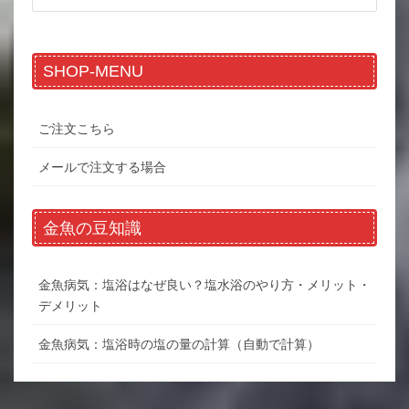
SHOP-MENU
ご注文こちら
メールで注文する場合
金魚の豆知識
金魚病気：塩浴はなぜ良い？塩水浴のやり方・メリット・
デメリット
金魚病気：塩浴時の塩の量の計算（自動で計算）