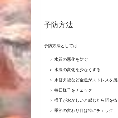
予防方法
予防方法としては
水質の悪化を防ぐ
水温の変化を少なくする
水替え後など金魚がストレスを感
毎日様子をチェック
様子がおかしいと感じたら餌を抜
季節の変わり目は特にチェック