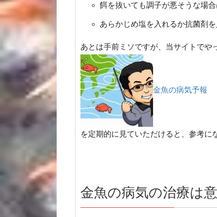
餌を抜いても調子が悪そうな場合
あらかじめ塩を入れるか抗菌剤を
あとは手前ミソですが、当サイトでや
金魚の病気予報
を定期的に見ていただけると、参考に
金魚の病気の治療は