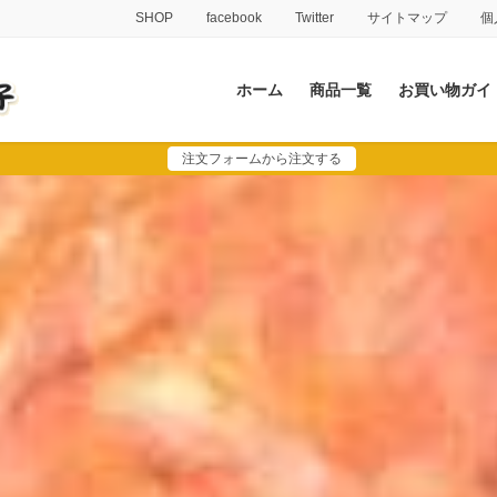
SHOP
facebook
Twitter
サイトマップ
個
ホーム
商品一覧
お買い物ガイ
注文フォームから注文する