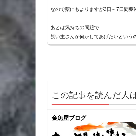
なので薬にもよりますが3日～7日間
あとは気持ちの問題で
飼い主さんが何かしてあげたいという
この記事を読んだ人
金魚屋ブログ