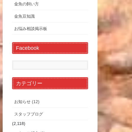
金魚の飼い方
金魚豆知識
お悩み相談掲示板
Facebook
カテゴリー
お知らせ (12)
スタッフブログ
(2,118)