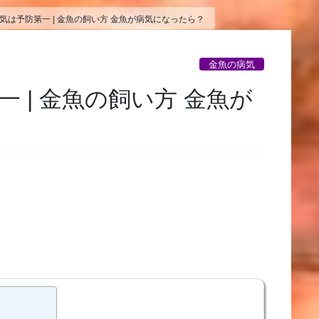
気は予防第一 | 金魚の飼い方 金魚が病気になったら？
金魚の病気
 | 金魚の飼い方 金魚が