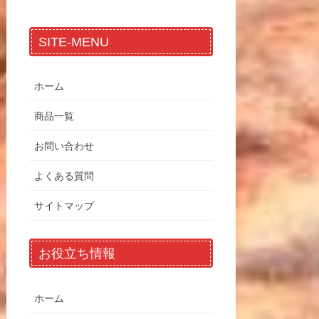
SITE-MENU
ホーム
商品一覧
お問い合わせ
よくある質問
サイトマップ
お役立ち情報
ホーム