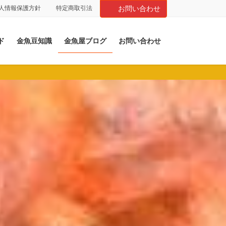
人情報保護方針
特定商取引法
お問い合わせ
ド
金魚豆知識
金魚屋ブログ
お問い合わせ