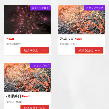
スタッフブログ
スタッフブログ
水出し日
New!!
New!!
2026年8月2日
2026年8月1日
続きを読む ≫≫
続きを読む ≫≫
スタッフブログ
7月最終日
New!!
2026年7月31日
続きを読む ≫≫