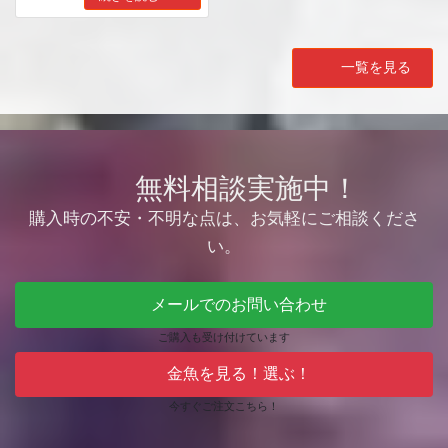
一覧を見る
無料相談実施中！
購入時の不安・不明な点は、お気軽にご相談くださ
い。
メールでのお問い合わせ
ご購入も受け付けています
金魚を見る！選ぶ！
今すぐご注文こちら！