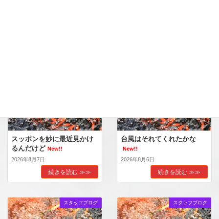
更新記事
スタッフブログ
スタッフブログ
スッポンを妙に最近見かけ
台風はそれてくれたかな
るんだけど
New!!
New!!
2026年8月7日
2026年8月6日
続きを読む ≫≫
続きを読む ≫≫
スタッフブログ
スタッフブログ