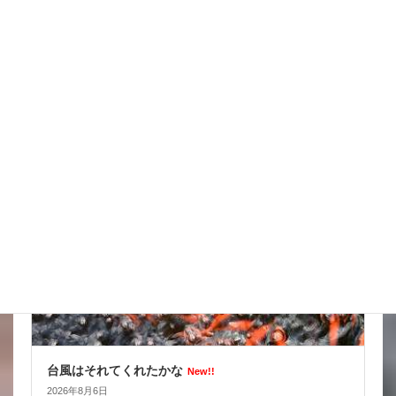
スッポンを妙に最近見かけるんだけど
New!!
2026年8月7日
スタッフブログ
台風はそれてくれたかな
New!!
2026年8月6日