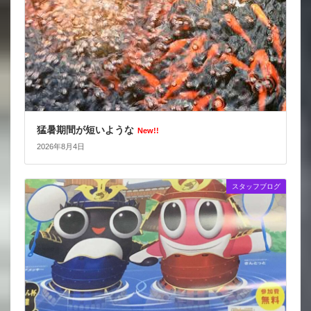
猛暑期間が短いような
New!!
2026年8月4日
スタッフブログ