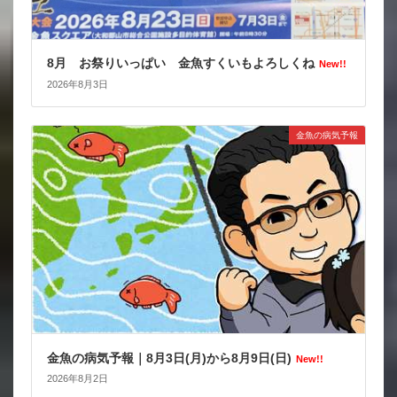
8月 お祭りいっぱい 金魚すくいもよろしくね
New!!
2026年8月3日
金魚の病気予報
金魚の病気予報｜8月3日(月)から8月9日(日)
New!!
2026年8月2日