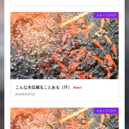
スタッフブログ
こんな水位減ることある（汗）
New!!
2026年8月5日
スタッフブログ