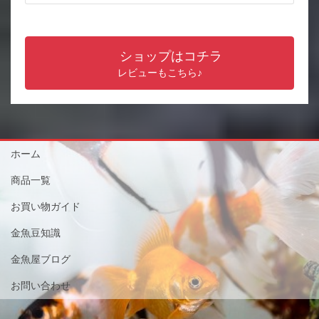
ショップはコチラ
レビューもこちら♪
ホーム
商品一覧
お買い物ガイド
金魚豆知識
金魚屋ブログ
お問い合わせ