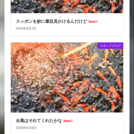
スッポンを妙に最近見かけるんだけど
New!!
2026年8月7日
スタッフブログ
台風はそれてくれたかな
New!!
2026年8月6日