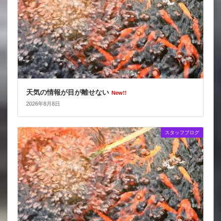
天気の情報が目が離せない
New!!
2026年8月8日
スタッフブログ