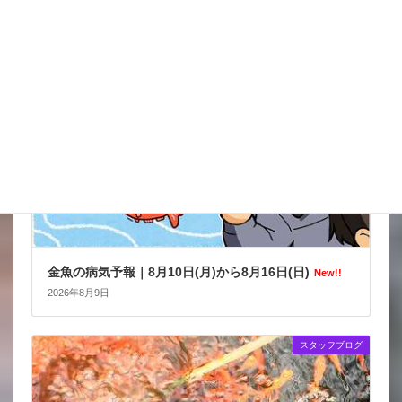
金魚の病気予報
金魚の病気予報｜8月10日(月)から8月16日(日)
New!!
2026年8月9日
スタッフブログ