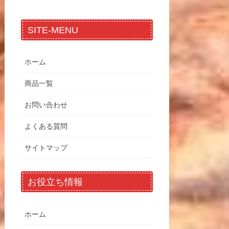
SITE-MENU
ホーム
商品一覧
お問い合わせ
よくある質問
サイトマップ
お役立ち情報
ホーム