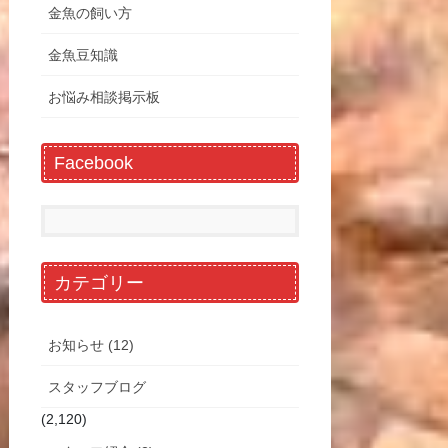
金魚の飼い方
金魚豆知識
お悩み相談掲示板
Facebook
カテゴリー
お知らせ (12)
スタッフブログ
(2,120)