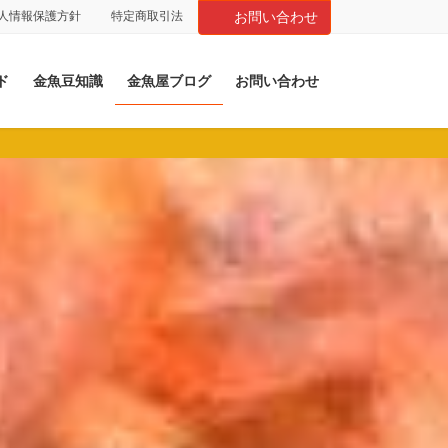
人情報保護方針
特定商取引法
お問い合わせ
ド
金魚豆知識
金魚屋ブログ
お問い合わせ