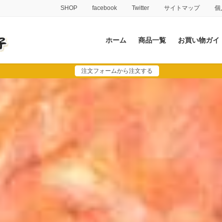
SHOP
facebook
Twitter
サイトマップ
個
ホーム
商品一覧
お買い物ガイ
注文フォームから注文する