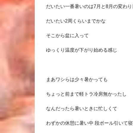
だいたい一番暑いのは7月と8月の変わり
だいたい2周くらいまでかな
そこから盆に入って
ゆっくり温度が下がり始める感じ
まあワシらは少々暑かっても
ちょっと前まで軽トラ冷房無かったし
なんだったら暑いときに忙しくて
わずかの休憩に暑い中 段ボール引いて