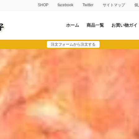
SHOP
facebook
Twitter
サイトマップ
個
ホーム
商品一覧
お買い物ガイ
注文フォームから注文する