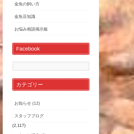
金魚の飼い方
金魚豆知識
お悩み相談掲示板
Facebook
カテゴリー
お知らせ (12)
スタッフブログ
(2,117)