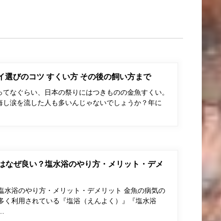
ポイ選びのコツ すくい方 その後の飼い方まで
ってなぐらい、日本の祭りにはつきものの金魚すくい。
悔し涙を流した人も多いんじゃないでしょうか？年に
はなぜ良い？塩水浴のやり方・メリット・デメ
塩水浴のやり方・メリット・デメリット 金魚の病気の
多く利用されている『塩浴（えんよく）』『塩水浴
…