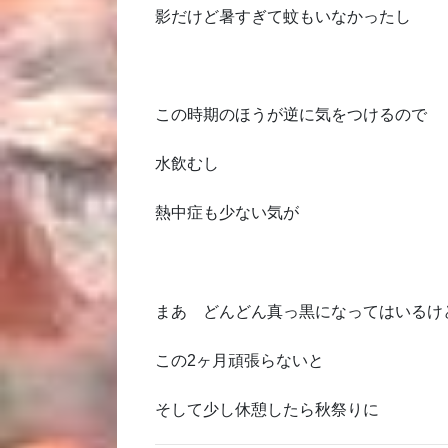
影だけど暑すぎて蚊もいなかったし
この時期のほうが逆に気をつけるので
水飲むし
熱中症も少ない気が
まあ どんどん真っ黒になってはいるけ
この2ヶ月頑張らないと
そして少し休憩したら秋祭りに