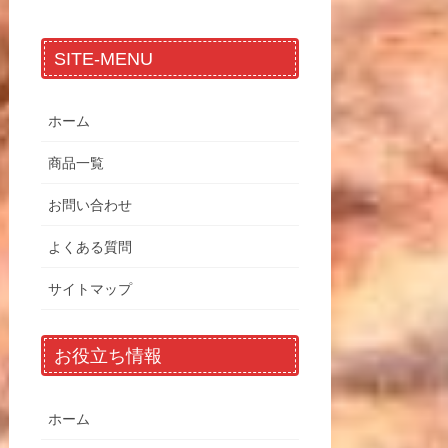
SITE-MENU
ホーム
商品一覧
お問い合わせ
よくある質問
サイトマップ
お役立ち情報
ホーム