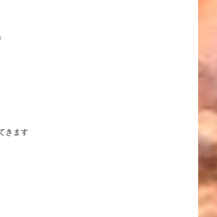
」
てきます