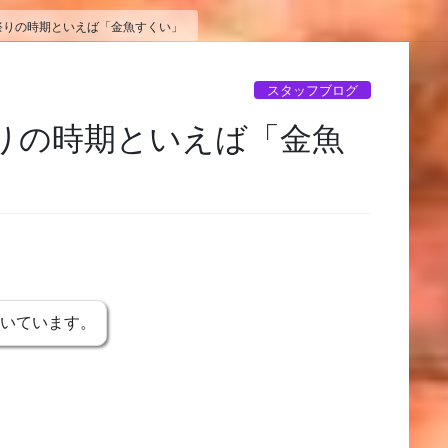
祭りの時期といえば「金魚すくい」
スタッフブログ
りの時期といえば「金魚
書いています。