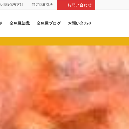
人情報保護方針
特定商取引法
お問い合わせ
ド
金魚豆知識
金魚屋ブログ
お問い合わせ