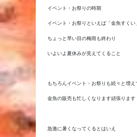
イベント・お祭りの時期
イベント・お祭りといえば「金魚すくい
ちょっと早い目の梅雨も終わり
いよいよ夏休みが見えてくること
もちろんイベント・お祭りも続々と増え
金魚の販売も忙しくなります頑張ります
急激に暑くなってくるとはいえ