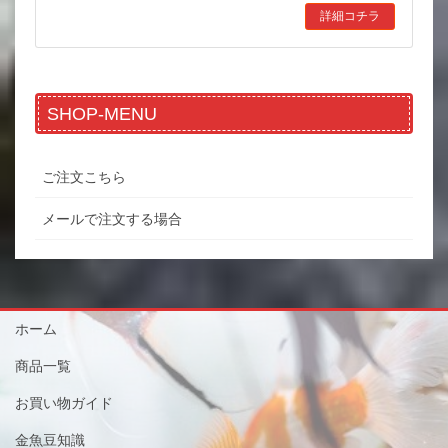
詳細コチラ
SHOP-MENU
ご注文こちら
メールで注文する場合
ホーム
商品一覧
お買い物ガイド
金魚豆知識