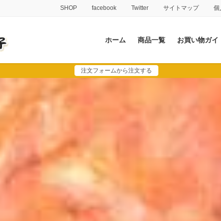
SHOP
facebook
Twitter
サイトマップ
個
ホーム
商品一覧
お買い物ガイ
注文フォームから注文する