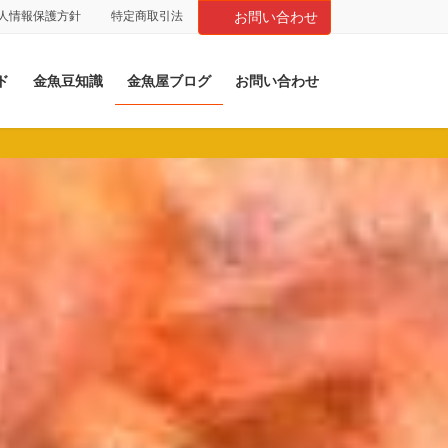
人情報保護方針
特定商取引法
お問い合わせ
ド
金魚豆知識
金魚屋ブログ
お問い合わせ