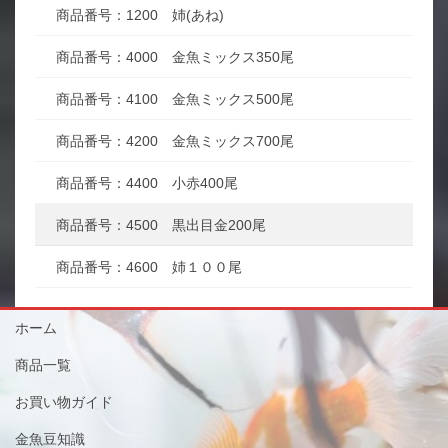
商品番号：1200 姉(あね)
商品番号：4000 金魚ミックス350尾
商品番号：4100 金魚ミックス500尾
商品番号：4200 金魚ミックス700尾
商品番号：4400 小赤400尾
商品番号：4500 黒出目金200尾
商品番号：4600 姉１００尾
ホーム
商品一覧
お買い物ガイド
金魚豆知識