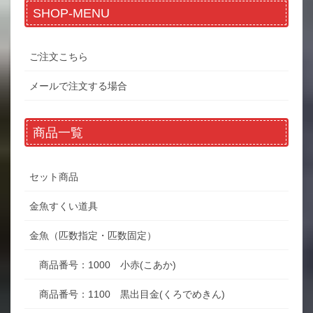
SHOP-MENU
ご注文こちら
メールで注文する場合
商品一覧
セット商品
金魚すくい道具
金魚（匹数指定・匹数固定）
商品番号：1000 小赤(こあか)
商品番号：1100 黒出目金(くろでめきん)