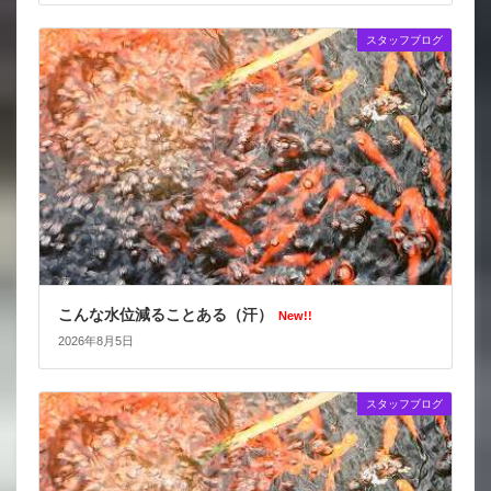
スタッフブログ
こんな水位減ることある（汗）
New!!
2026年8月5日
スタッフブログ