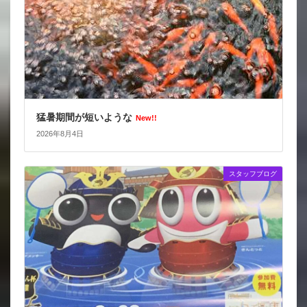
猛暑期間が短いような
New!!
2026年8月4日
スタッフブログ