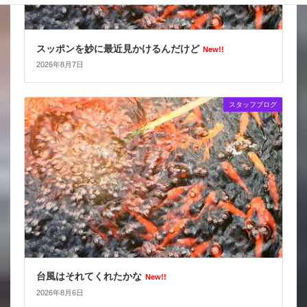
スッポンを妙に最近見かけるんだけど
New!!
2026年8月7日
スタッフブログ
台風はそれてくれたかな
New!!
2026年8月6日