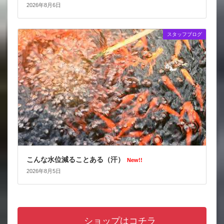
2026年8月6日
スタッフブログ
こんな水位減ることある（汗）
New!!
2026年8月5日
ショップはコチラ