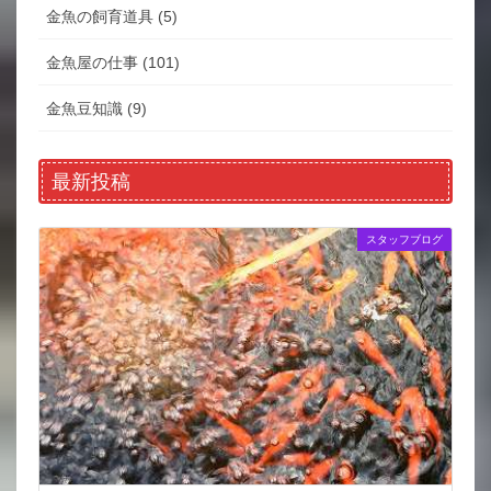
金魚の飼育道具 (5)
金魚屋の仕事 (101)
金魚豆知識 (9)
最新投稿
スタッフブログ