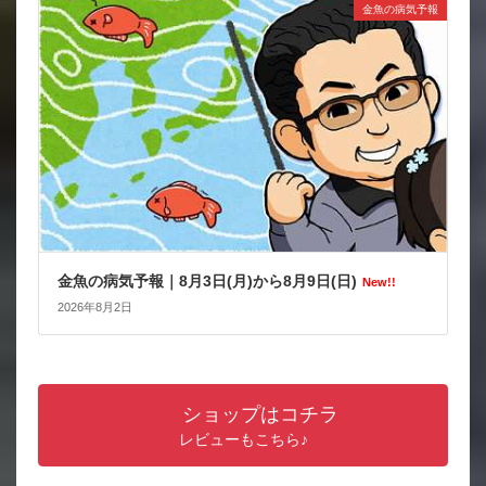
金魚の病気予報
金魚の病気予報｜8月3日(月)から8月9日(日)
New!!
2026年8月2日
ショップはコチラ
レビューもこちら♪