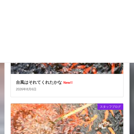
スタッフブログ
台風はそれてくれたかな
New!!
2026年8月6日
スタッフブログ