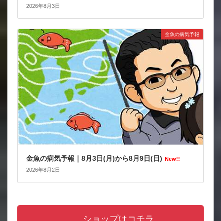
2026年8月3日
金魚の病気予報
金魚の病気予報｜8月3日(月)から8月9日(日)
New!!
2026年8月2日
ショップはコチラ