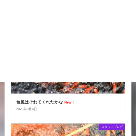
スッポンを妙に最近見かけるんだけど
New!!
2026年8月7日
スタッフブログ
台風はそれてくれたかな
New!!
2026年8月6日
スタッフブログ