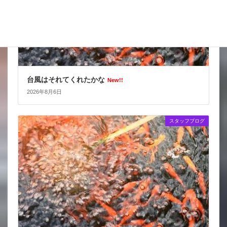
台風はそれてくれたかな
New!!
2026年8月6日
スタッフブログ