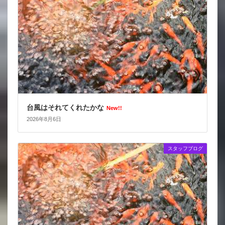
台風はそれてくれたかな
New!!
2026年8月6日
スタッフブログ