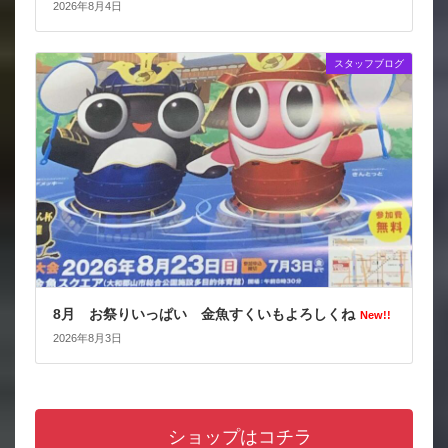
2026年8月4日
スタッフブログ
8月 お祭りいっぱい 金魚すくいもよろしくね
New!!
2026年8月3日
ショップはコチラ