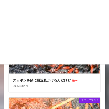
2026年8月8日
スタッフブログ
スッポンを妙に最近見かけるんだけど
New!!
2026年8月7日
スタッフブログ