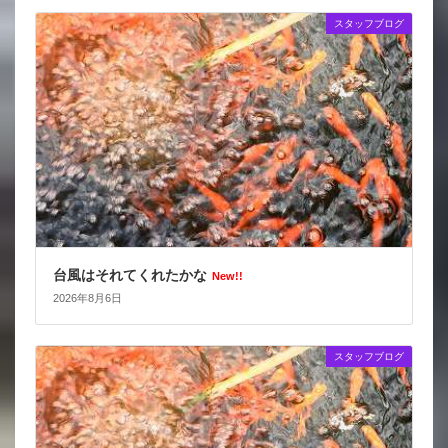
スタッフブログ
台風はそれてくれたかな
New!!
2026年8月6日
スタッフブログ