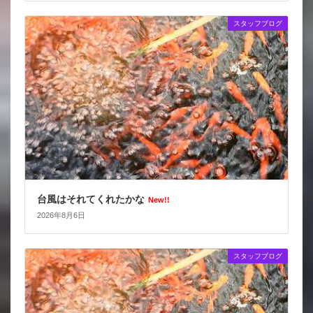
スタッフブログ
台風はそれてくれたかな
New!!
2026年8月6日
スタッフブログ