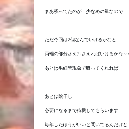
まあ残ってたのが 少なめの量なので
ただ今回は2個なんでいけるかなと
両端の部分さえ押さえればいけるかな～
あとは毛細管現象で吸ってくれれば
あとは陰干し
必要になるまで待機してもらいます
毎年したほうがいいと聞いてるんだけど