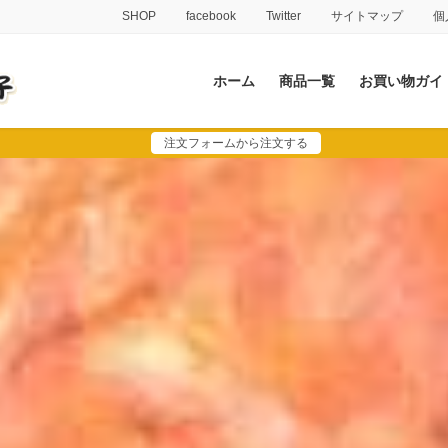
SHOP
facebook
Twitter
サイトマップ
個
ホーム
商品一覧
お買い物ガイ
注文フォームから注文する