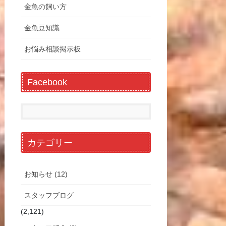
金魚の飼い方
金魚豆知識
お悩み相談掲示板
Facebook
カテゴリー
お知らせ (12)
スタッフブログ
(2,121)