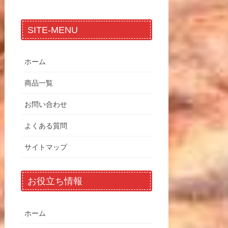
SITE-MENU
ホーム
商品一覧
お問い合わせ
よくある質問
サイトマップ
お役立ち情報
ホーム