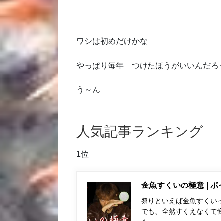
ワシは初めだけかな
やっぱり毎年 つけたほうがいいんだろ
う～ん
人気記事ランキング
1位
金魚すくいの極意 | 
祭りといえば金魚すくい
でも、全然すくえなくて