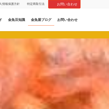
人情報保護方針
特定商取引法
お問い合わせ
ド
金魚豆知識
金魚屋ブログ
お問い合わせ