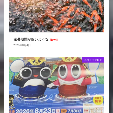
猛暑期間が短いような
New!!
2026年8月4日
スタッフブログ