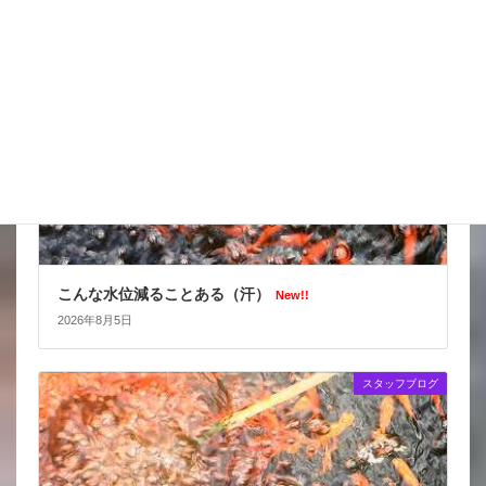
スタッフブログ
こんな水位減ることある（汗）
New!!
2026年8月5日
スタッフブログ