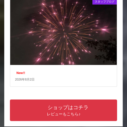
スタッフブログ
New!!
2026年8月2日
ショップはコチラ
レビューもこちら♪