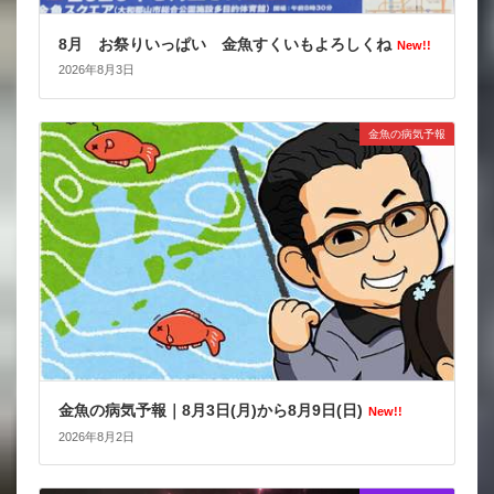
8月 お祭りいっぱい 金魚すくいもよろしくね
New!!
2026年8月3日
金魚の病気予報
金魚の病気予報｜8月3日(月)から8月9日(日)
New!!
2026年8月2日