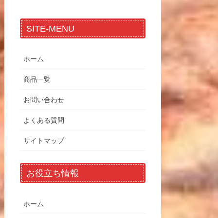
SITE-MENU
ホーム
商品一覧
お問い合わせ
よくある質問
サイトマップ
お役立ち情報
ホーム