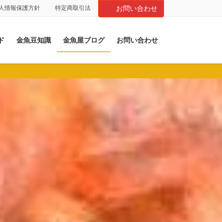
人情報保護方針
特定商取引法
お問い合わせ
ド
金魚豆知識
金魚屋ブログ
お問い合わせ