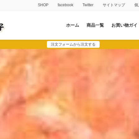
SHOP
facebook
Twitter
サイトマップ
個
ホーム
商品一覧
お買い物ガイ
注文フォームから注文する