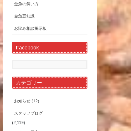
金魚の飼い方
金魚豆知識
お悩み相談掲示板
Facebook
カテゴリー
お知らせ (12)
スタッフブログ
(2,119)