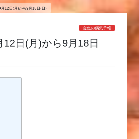
12日(月)から9月18日(日)
金魚の病気予報
12日(月)から9月18日