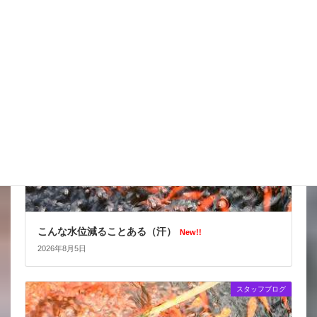
2026年8月6日
スタッフブログ
こんな水位減ることある（汗）
New!!
2026年8月5日
スタッフブログ