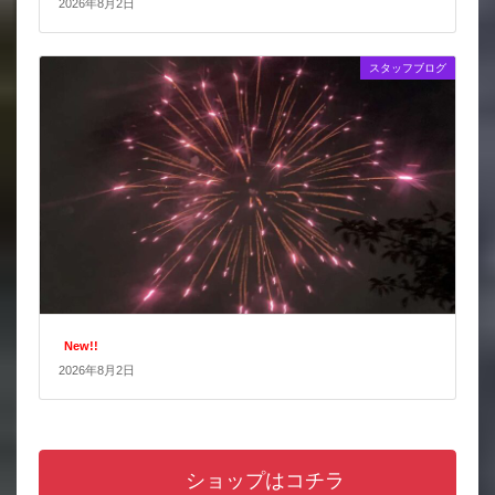
2026年8月2日
スタッフブログ
New!!
2026年8月2日
ショップはコチラ