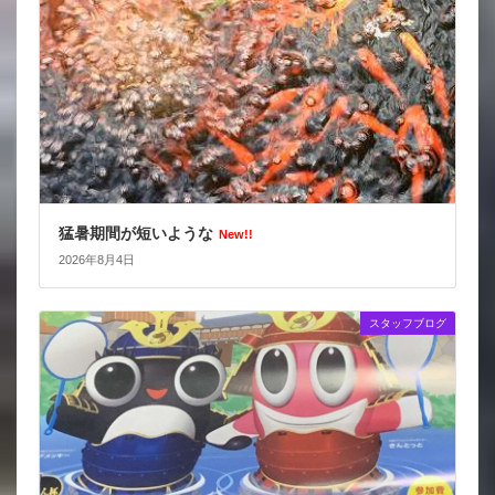
猛暑期間が短いような
New!!
2026年8月4日
スタッフブログ