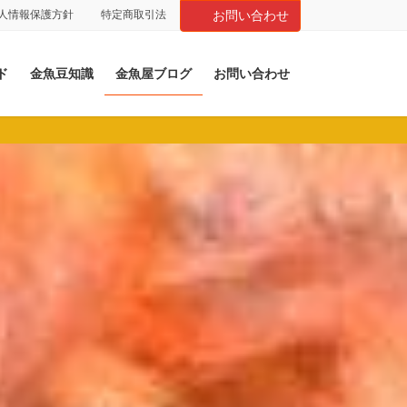
人情報保護方針
特定商取引法
お問い合わせ
ド
金魚豆知識
金魚屋ブログ
お問い合わせ