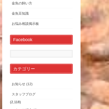
金魚の飼い方
金魚豆知識
お悩み相談掲示板
Facebook
カテゴリー
お知らせ (12)
スタッフブログ
(2,118)