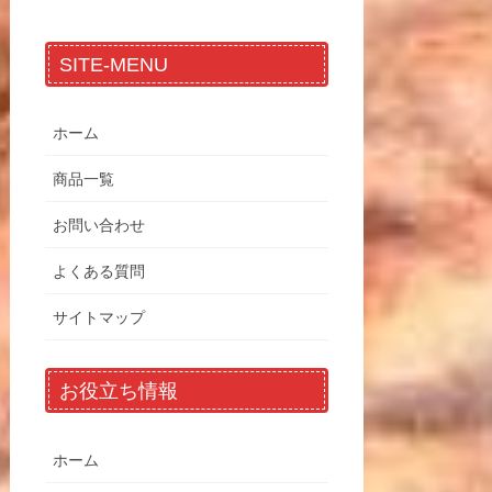
SITE-MENU
ホーム
商品一覧
お問い合わせ
よくある質問
サイトマップ
お役立ち情報
ホーム