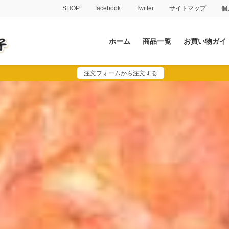
SHOP
facebook
Twitter
サイトマップ
個
ホーム
商品一覧
お買い物ガイ
注文フォームから注文する