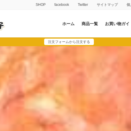
SHOP
facebook
Twitter
サイトマップ
個
ホーム
商品一覧
お買い物ガイ
注文フォームから注文する