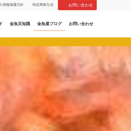
人情報保護方針
特定商取引法
お問い合わせ
ド
金魚豆知識
金魚屋ブログ
お問い合わせ