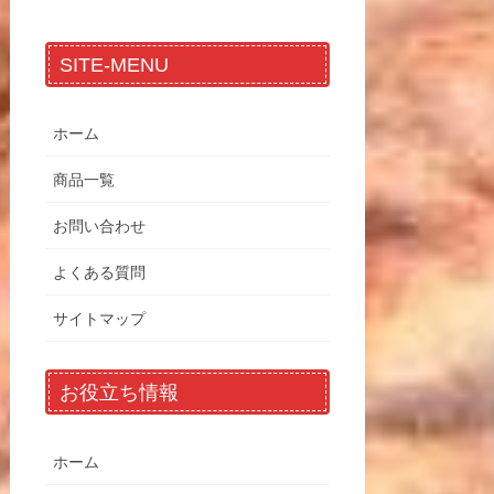
SITE-MENU
ホーム
商品一覧
お問い合わせ
よくある質問
サイトマップ
お役立ち情報
ホーム