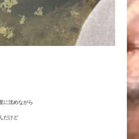
度に沈めながら
んだけど