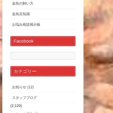
金魚の飼い方
金魚豆知識
お悩み相談掲示板
Facebook
カテゴリー
お知らせ (12)
スタッフブログ
(2,120)