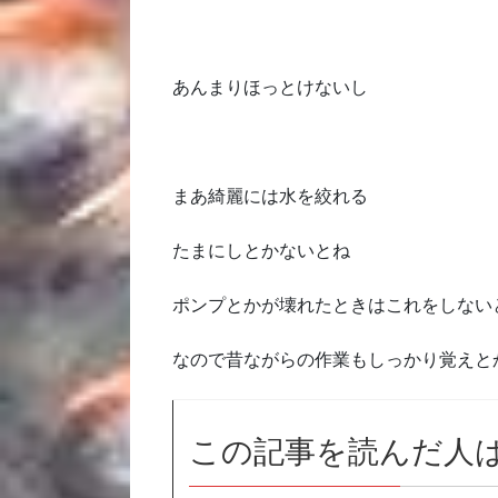
あんまりほっとけないし
まあ綺麗には水を絞れる
たまにしとかないとね
ポンプとかが壊れたときはこれをしない
なので昔ながらの作業もしっかり覚えと
この記事を読んだ人