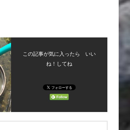
この記事が気に入ったら いい
ね！してね