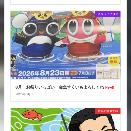
スタッフブログ
8月 お祭りいっぱい 金魚すくいもよろしくね
New!!
2026年8月3日
金魚の病気予報