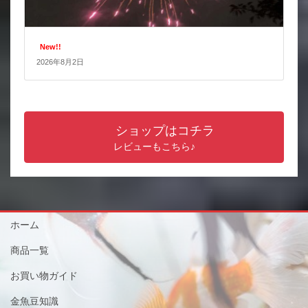
New!!
2026年8月2日
ショップはコチラ
レビューもこちら♪
ホーム
商品一覧
お買い物ガイド
金魚豆知識