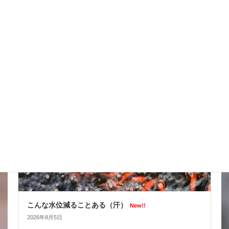
台風はそれてくれたかな
New!!
2026年8月6日
スタッフブログ
こんな水位減ることある（汗）
New!!
2026年8月5日