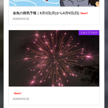
金魚の病気予報｜8月3日(月)から8月9日(日)
New!!
2026年8月2日
スタッフブログ
New!!
2026年8月2日