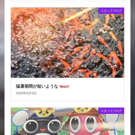
スタッフブログ
猛暑期間が短いような
New!!
2026年8月4日
スタッフブログ