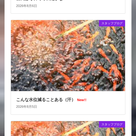
2026年8月6日
スタッフブログ
こんな水位減ることある（汗）
New!!
2026年8月5日
スタッフブログ