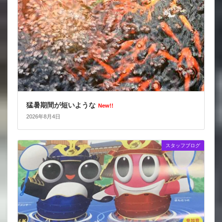
猛暑期間が短いような
New!!
2026年8月4日
スタッフブログ