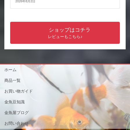
2026年8月2日
ショップはコチラ
レビューもこちら♪
ホーム
商品一覧
お買い物ガイド
金魚豆知識
金魚屋ブログ
お問い合わせ