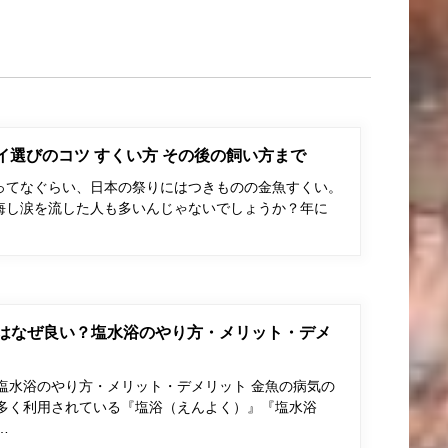
ポイ選びのコツ すくい方 その後の飼い方まで
ってなぐらい、日本の祭りにはつきものの金魚すくい。
悔し涙を流した人も多いんじゃないでしょうか？年に
はなぜ良い？塩水浴のやり方・メリット・デメ
塩水浴のやり方・メリット・デメリット 金魚の病気の
多く利用されている『塩浴（えんよく）』『塩水浴
…