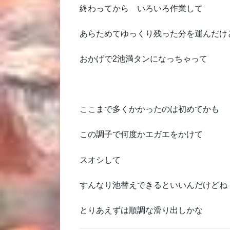
終わってから いろいろ作業して
あらためてゆっくり残った分を運んだけ
おかげで2池満タンになっちゃって
ここまで多くかかったのは初めてかも
この調子で何度かエガエをかけて
スオシして
すんなり池替えできるといいんだけどね
とりあえずは順調な滑り出しかな