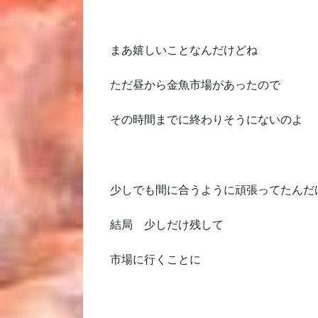
まあ嬉しいことなんだけどね
ただ昼から金魚市場があったので
その時間までに終わりそうにないのよ
少しでも間に合うように頑張ってたんだ
結局 少しだけ残して
市場に行くことに