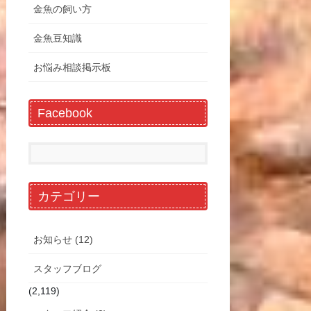
金魚の飼い方
金魚豆知識
お悩み相談掲示板
Facebook
カテゴリー
お知らせ (12)
スタッフブログ
(2,119)