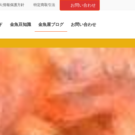
人情報保護方針
特定商取引法
お問い合わせ
ド
金魚豆知識
金魚屋ブログ
お問い合わせ