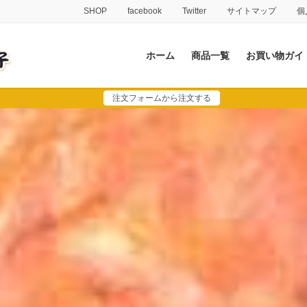
SHOP
facebook
Twitter
サイトマップ
個
ホーム
商品一覧
お買い物ガイ
注文フォームから注文する