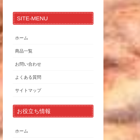
SITE-MENU
ホーム
商品一覧
お問い合わせ
よくある質問
サイトマップ
お役立ち情報
ホーム