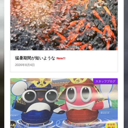
猛暑期間が短いような
New!!
2026年8月4日
スタッフブログ