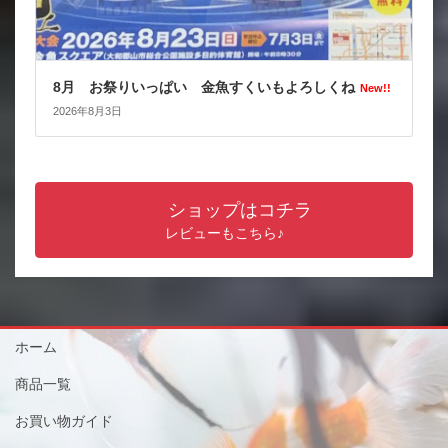
8月 お祭りいっぱい 金魚すくいもよろしくね
New!!
2026年8月3日
ショップはコチラ
レビューもこちら♪
ホーム
商品一覧
お買い物ガイド