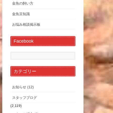
金魚の飼い方
金魚豆知識
お悩み相談掲示板
Facebook
カテゴリー
お知らせ (12)
スタッフブログ
(2,119)