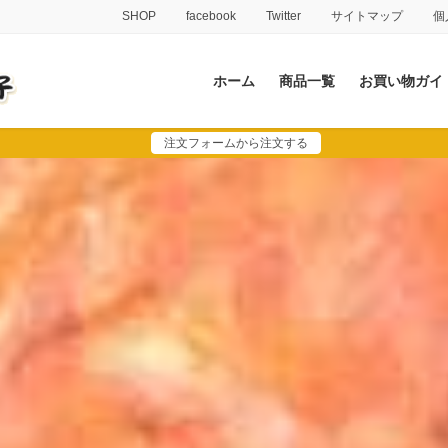
SHOP
facebook
Twitter
サイトマップ
個
ホーム
商品一覧
お買い物ガイ
注文フォームから注文する