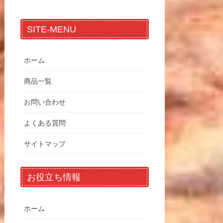
SITE-MENU
ホーム
商品一覧
お問い合わせ
よくある質問
サイトマップ
お役立ち情報
ホーム