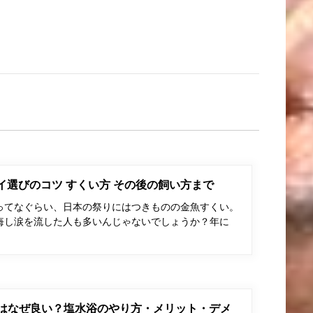
ポイ選びのコツ すくい方 その後の飼い方まで
ってなぐらい、日本の祭りにはつきものの金魚すくい。
悔し涙を流した人も多いんじゃないでしょうか？年に
はなぜ良い？塩水浴のやり方・メリット・デメ