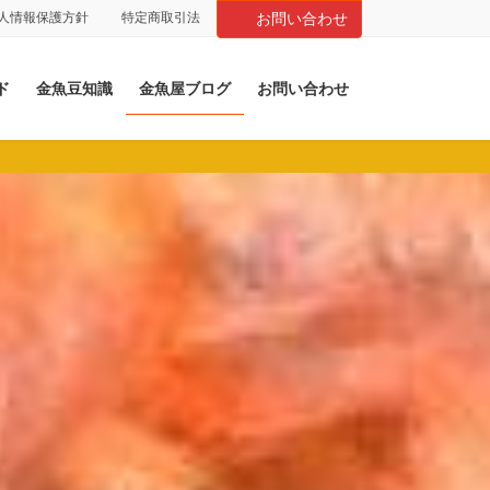
人情報保護方針
特定商取引法
お問い合わせ
ド
金魚豆知識
金魚屋ブログ
お問い合わせ