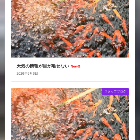
天気の情報が目が離せない
New!!
2026年8月8日
スタッフブログ