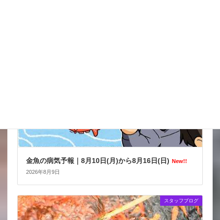
2026年8月9日
金魚の病気予報
金魚の病気予報｜8月10日(月)から8月16日(日)
New!!
2026年8月9日
スタッフブログ