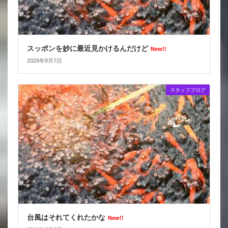
スッポンを妙に最近見かけるんだけど
New!!
2026年8月7日
スタッフブログ
台風はそれてくれたかな
New!!