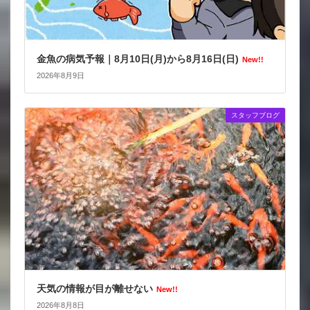
金魚の病気予報｜8月10日(月)から8月16日(日)
New!!
2026年8月9日
スタッフブログ
天気の情報が目が離せない
New!!
2026年8月8日