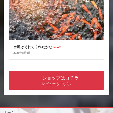
台風はそれてくれたかな
New!!
2026年8月6日
ショップはコチラ
レビューもこちら♪
ホーム