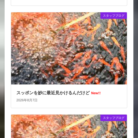
スタッフブログ
スッポンを妙に最近見かけるんだけど
New!!
2026年8月7日
スタッフブログ