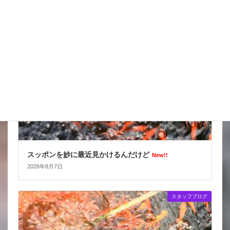
スタッフブログ
スッポンを妙に最近見かけるんだけど
New!!
2026年8月7日
スタッフブログ