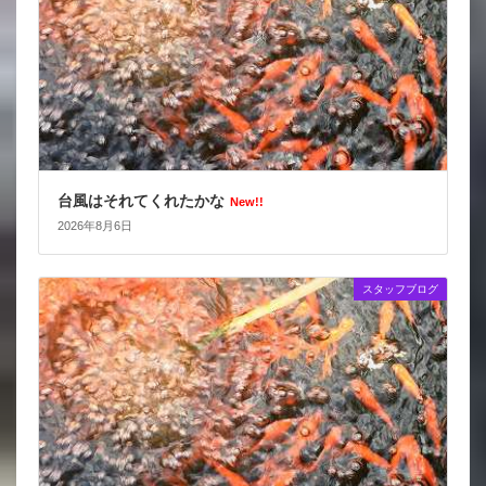
台風はそれてくれたかな
New!!
2026年8月6日
スタッフブログ