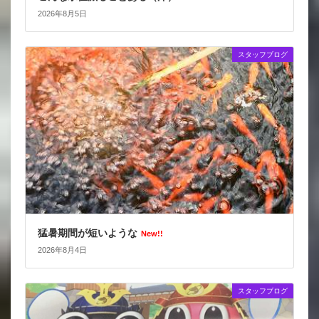
2026年8月5日
スタッフブログ
猛暑期間が短いような
New!!
2026年8月4日
スタッフブログ