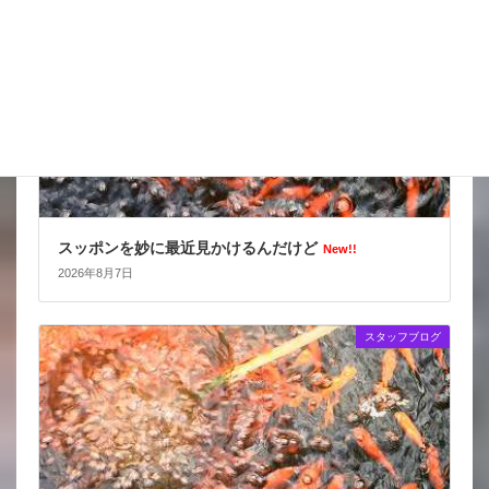
スッポンを妙に最近見かけるんだけど
New!!
2026年8月7日
スタッフブログ