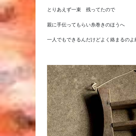
とりあえず一束 残ってたので
親に手伝ってもらい糸巻きのほうへ
一人でもできるんだけどよく絡まるのよ