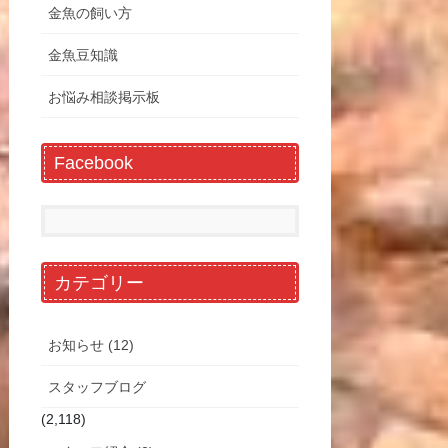
金魚の飼い方
金魚豆知識
お悩み相談掲示板
Facebook
カテゴリー
お知らせ (12)
スタッフブログ
(2,118)