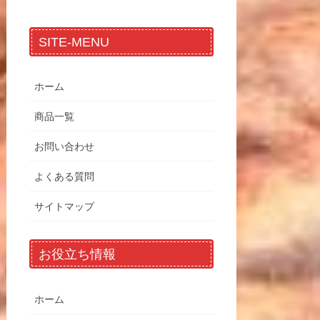
SITE-MENU
ホーム
商品一覧
お問い合わせ
よくある質問
サイトマップ
お役立ち情報
ホーム