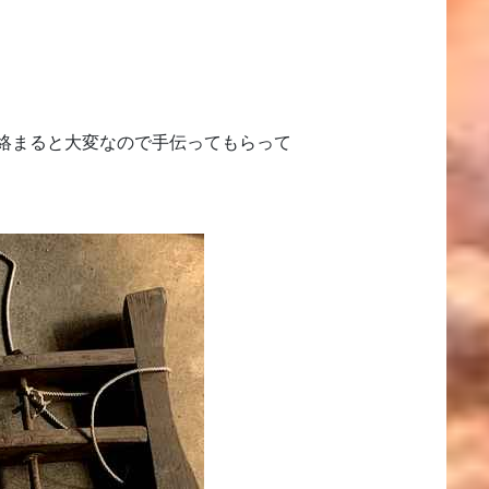
絡まると大変なので手伝ってもらって