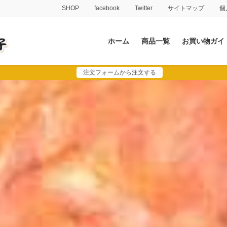
SHOP
facebook
Twitter
サイトマップ
個
ホーム
商品一覧
お買い物ガイ
注文フォームから注文する