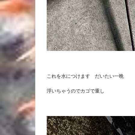
これを水につけます だいたい一晩
浮いちゃうのでカゴで重し