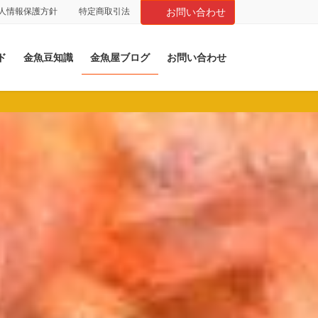
人情報保護方針
特定商取引法
お問い合わせ
ド
金魚豆知識
金魚屋ブログ
お問い合わせ