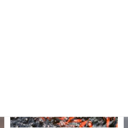
台風はそれてくれたかな
New!!
2026年8月6日
スタッフブログ