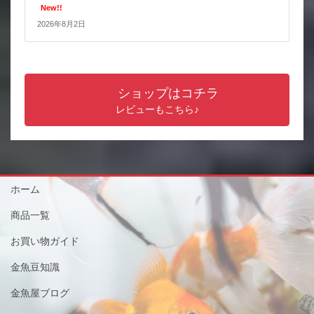
New!!
2026年8月2日
ショップはコチラ
レビューもこちら♪
ホーム
商品一覧
お買い物ガイド
金魚豆知識
金魚屋ブログ