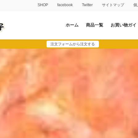
SHOP
facebook
Twitter
サイトマップ
個
ホーム
商品一覧
お買い物ガイ
注文フォームから注文する