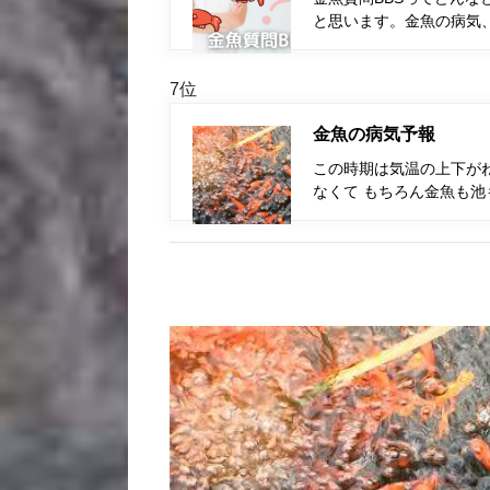
と思います。金魚の病気
7位
金魚の病気予報
この時期は気温の上下が
なくて もちろん金魚も池