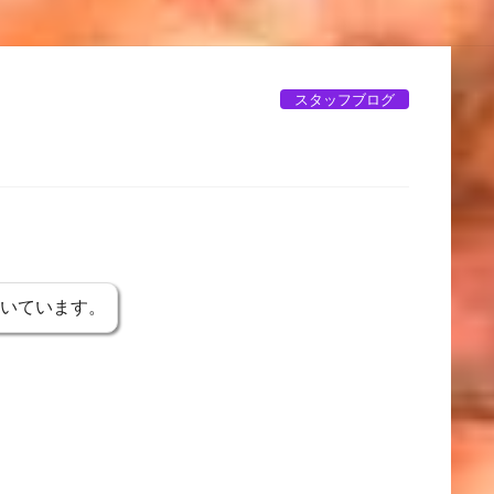
スタッフブログ
書いています。