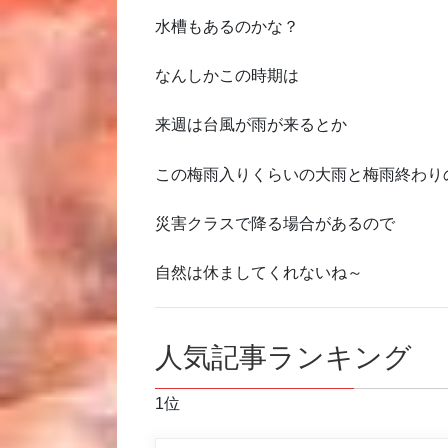
水槽もあるのかな？
なんしかこの時期は
来週は台風が雨が来るとか
この梅雨入りくらいの大雨と梅雨終わり
災害クラスで降る場合があるので
自然は休ましてくれないね～
人気記事ランキング
1位