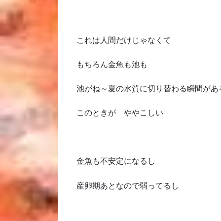
これは人間だけじゃなくて
もちろん金魚も池も
池がね～夏の水質に切り替わる瞬間があ
このときが ややこしい
金魚も不安定になるし
産卵期あとなので弱ってるし