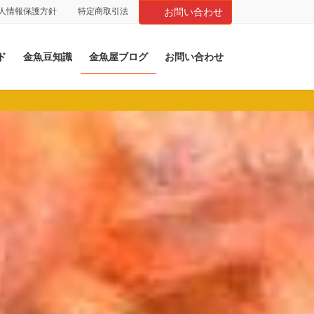
人情報保護方針
特定商取引法
お問い合わせ
ド
金魚豆知識
金魚屋ブログ
お問い合わせ