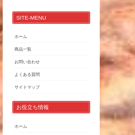
SITE-MENU
ホーム
商品一覧
お問い合わせ
よくある質問
サイトマップ
お役立ち情報
ホーム