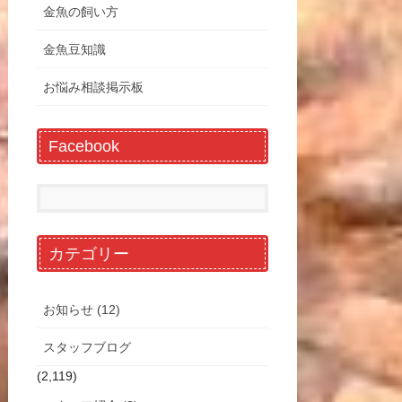
金魚の飼い方
金魚豆知識
お悩み相談掲示板
Facebook
カテゴリー
お知らせ (12)
スタッフブログ
(2,119)