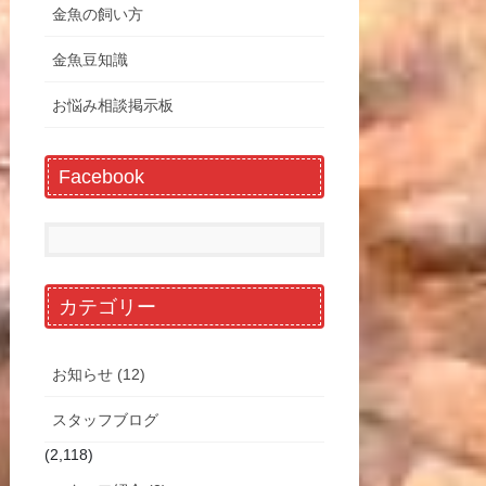
金魚の飼い方
金魚豆知識
お悩み相談掲示板
Facebook
カテゴリー
お知らせ (12)
スタッフブログ
(2,118)