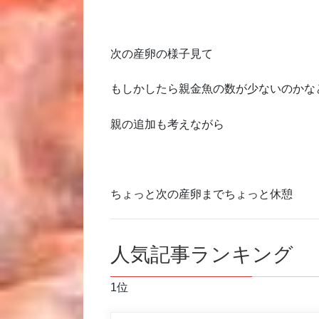
次の産卵の様子見て
もしかしたら親金魚の数が少ないのかな
親の追加も考えながら
ちょっと次の産卵までちょっと休憩
人気記事ランキング
1位