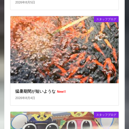
2026年8月5日
スタッフブログ
猛暑期間が短いような
New!!
2026年8月4日
スタッフブログ