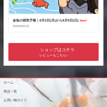
金魚の病気予報｜8月3日(月)から8月9日(日)
New!!
2026年8月2日
ショップはコチラ
レビューもこちら♪
ホーム
商品一覧
お買い物ガイド