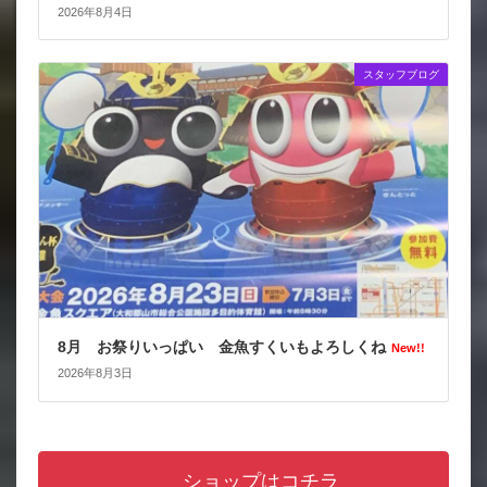
2026年8月4日
スタッフブログ
8月 お祭りいっぱい 金魚すくいもよろしくね
New!!
2026年8月3日
ショップはコチラ