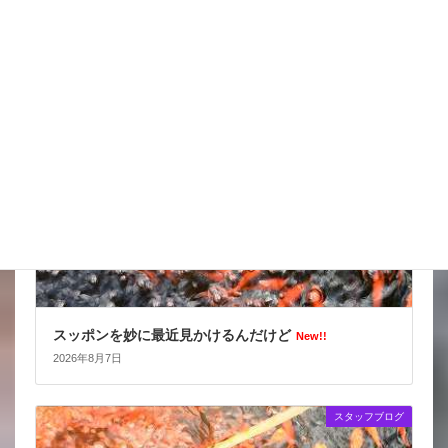
天気の情報が目が離せない
New!!
2026年8月8日
スタッフブログ
スッポンを妙に最近見かけるんだけど
New!!
2026年8月7日
スタッフブログ