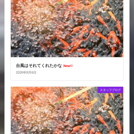
台風はそれてくれたかな
New!!
2026年8月6日
スタッフブログ