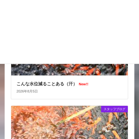
スタッフブログ
こんな水位減ることある（汗）
New!!
2026年8月5日
スタッフブログ