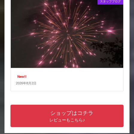
スタッフブログ
New!!
2026年8月2日
ショップはコチラ
レビューもこちら♪