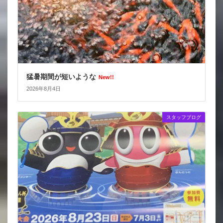
猛暑期間が短いような
New!!
2026年8月4日
スタッフブログ