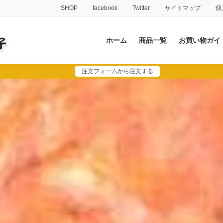
SHOP
facebook
Twitter
サイトマップ
個
ホーム
商品一覧
お買い物ガイ
注文フォームから注文する