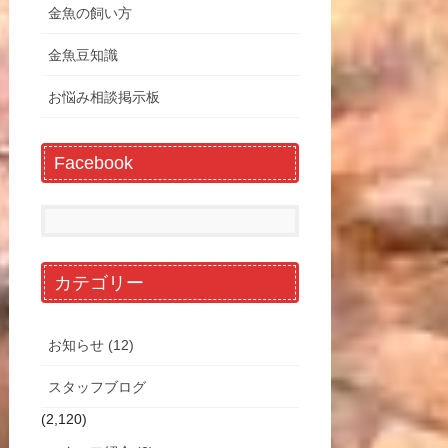
金魚の飼い方
金魚豆知識
お悩み相談掲示板
Facebook
カテゴリー
お知らせ (12)
スタッフブログ
(2,120)