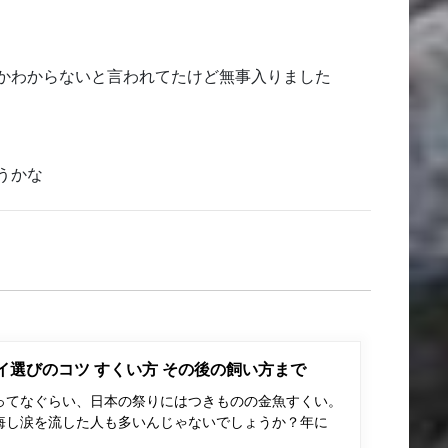
かわからないと言われてたけど無事入りました
うかな
ポイ選びのコツ すくい方 その後の飼い方まで
ってなぐらい、日本の祭りにはつきものの金魚すくい。
悔し涙を流した人も多いんじゃないでしょうか？年に