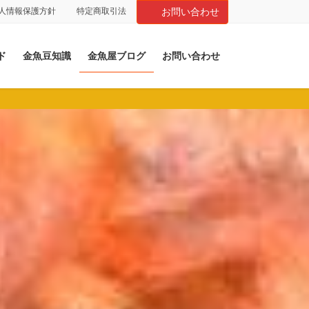
人情報保護方針
特定商取引法
お問い合わせ
ド
金魚豆知識
金魚屋ブログ
お問い合わせ