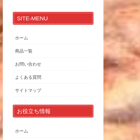
SITE-MENU
ホーム
商品一覧
お問い合わせ
よくある質問
サイトマップ
お役立ち情報
ホーム