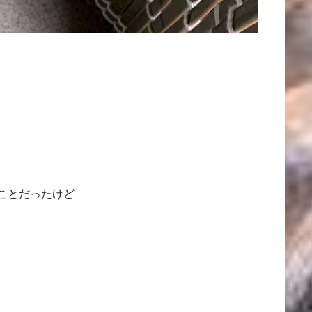
ことだったけど