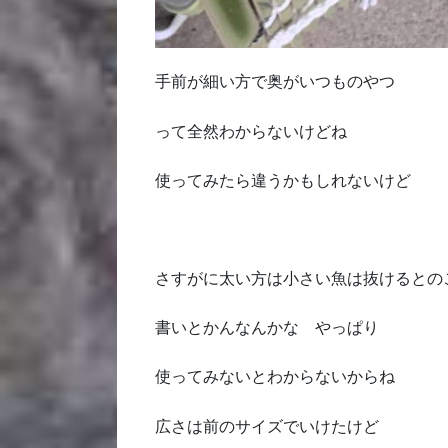
手前が細い方で奥がいつものやつ
って全然わからないけどね
使ってみたら違うかもしれないけど
さすがに太い方は小さい魚は抜けるとの
書いとかんなんかな やっぱり
使ってみないとわからないからね
広さは前のサイズでいけたけど