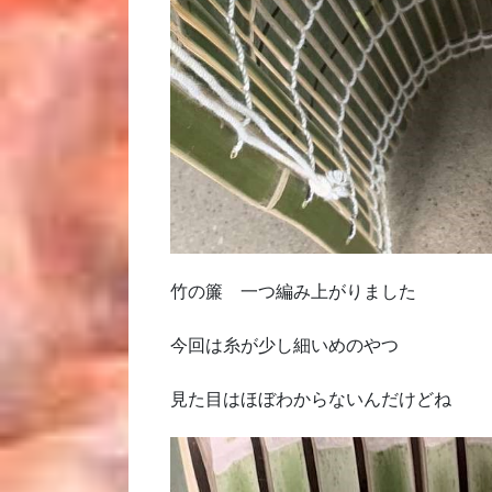
竹の簾 一つ編み上がりました
今回は糸が少し細いめのやつ
見た目はほぼわからないんだけどね