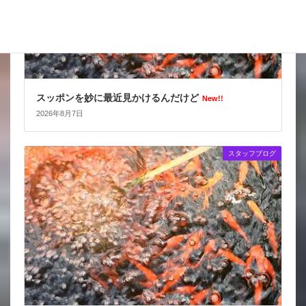
スッポンを妙に最近見かけるんだけど
New!!
2026年8月7日
スタッフブログ