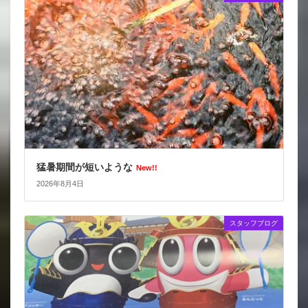
猛暑期間が短いような
New!!
2026年8月4日
スタッフブログ