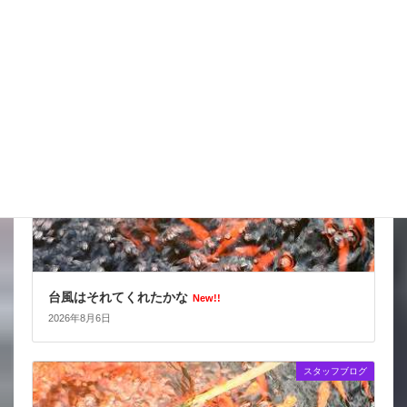
2026年8月7日
スタッフブログ
台風はそれてくれたかな
New!!
2026年8月6日
スタッフブログ