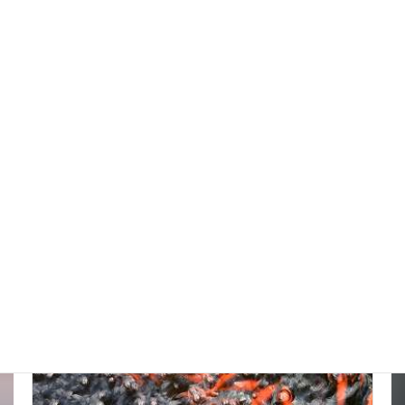
台風はそれてくれたかな
New!!
2026年8月6日
スタッフブログ