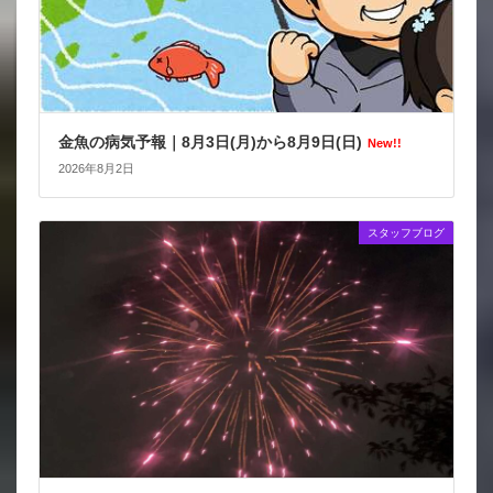
金魚の病気予報｜8月3日(月)から8月9日(日)
New!!
2026年8月2日
スタッフブログ