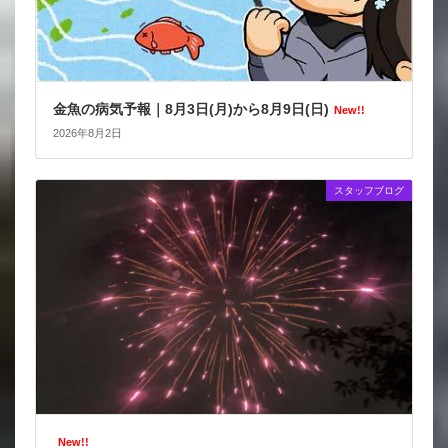
金魚の病気予報｜8月3日(月)から8月9日(日)
New!!
2026年8月2日
スタッフブログ
New!!