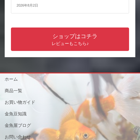
2026年8月2日
ショップはコチラ
レビューもこちら♪
ホーム
商品一覧
お買い物ガイド
金魚豆知識
金魚屋ブログ
お問い合わせ