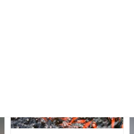
台風はそれてくれたかな
New!!
2026年8月6日
スタッフブログ