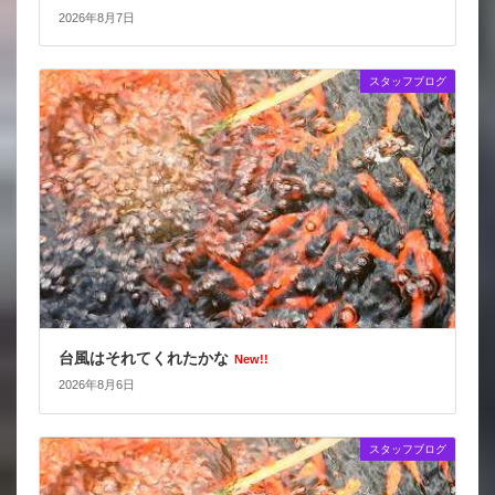
2026年8月7日
スタッフブログ
台風はそれてくれたかな
New!!
2026年8月6日
スタッフブログ