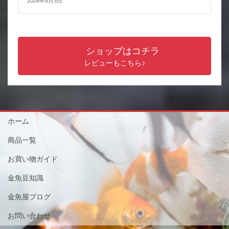
2026年8月3日
ショップはコチラ
レビューもこちら♪
ホーム
商品一覧
お買い物ガイド
金魚豆知識
金魚屋ブログ
お問い合わせ