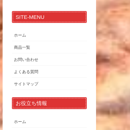
SITE-MENU
ホーム
商品一覧
お問い合わせ
よくある質問
サイトマップ
お役立ち情報
ホーム