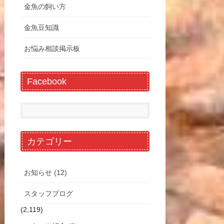
金魚の飼い方
金魚豆知識
お悩み相談掲示板
Facebook
カテゴリー
お知らせ (12)
スタッフブログ
(2,119)