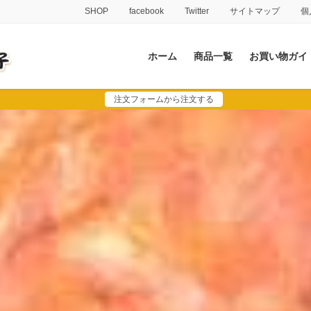
SHOP
facebook
Twitter
サイトマップ
個
ホーム
商品一覧
お買い物ガイ
注文フォームから注文する