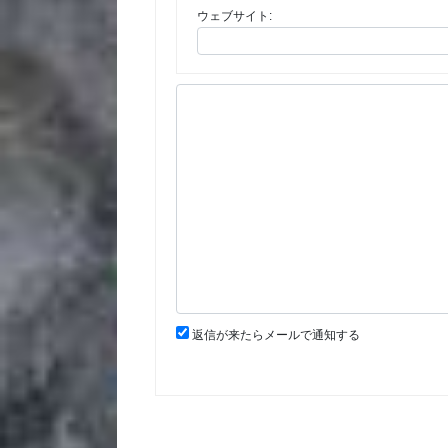
ウェブサイト:
返信が来たらメールで通知する