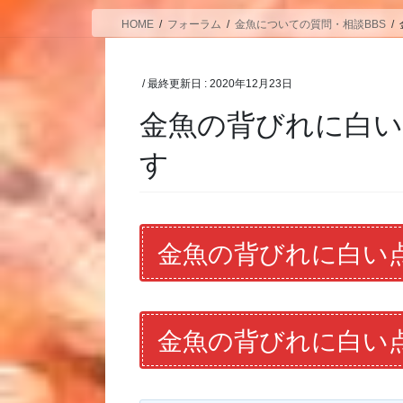
HOME
フォーラム
金魚についての質問・相談BBS
/ 最終更新日 :
2020年12月23日
金魚の背びれに白
す
金魚の背びれに白い
金魚の背びれに白い