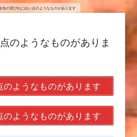
金魚の背びれに白い点のようなものがあります
い点のようなものがありま
点のようなものがあります
点のようなものがあります