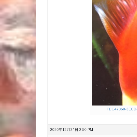
FDC47360-3ECD
2020年12月24日 2:50 PM