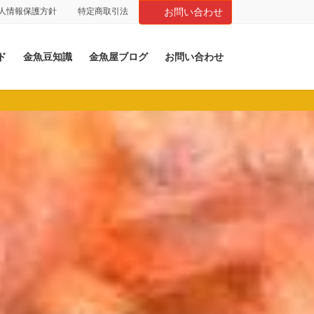
人情報保護方針
特定商取引法
お問い合わせ
ド
金魚豆知識
金魚屋ブログ
お問い合わせ