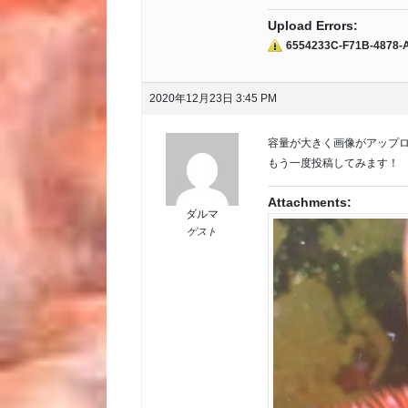
Upload Errors:
6554233C-F71B-4878-
2020年12月23日 3:45 PM
容量が大きく画像がアップ
もう一度投稿してみます！
Attachments:
ダルマ
ゲスト