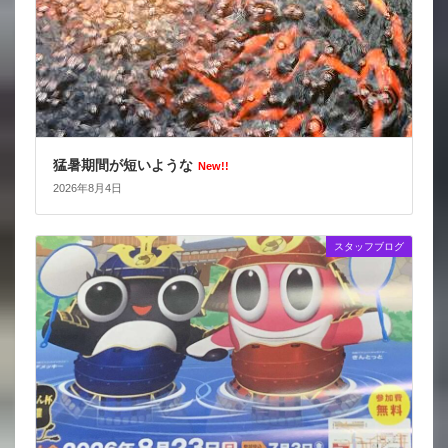
猛暑期間が短いような
New!!
2026年8月4日
スタッフブログ