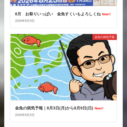
8月 お祭りいっぱい 金魚すくいもよろしくね
New!!
2026年8月3日
金魚の病気予報
金魚の病気予報｜8月3日(月)から8月9日(日)
New!!
2026年8月2日