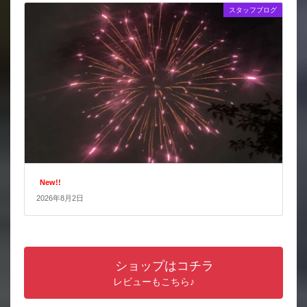
スタッフブログ
New!!
2026年8月2日
ショップはコチラ
レビューもこちら♪